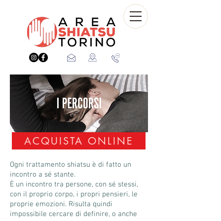
ACQUISTA ONLINE
Ogni trattamento shiatsu è di fatto un
incontro a sé stante.
È un incontro tra persone, con sé stessi,
con il proprio corpo, i propri pensieri, le
proprie emozioni. Risulta quindi
impossibile cercare di definire, o anche